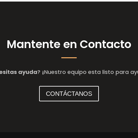
Mantente en Contacto
esitas ayuda
?
¡
Nuestro equipo esta listo para a
CONTÁCTANOS