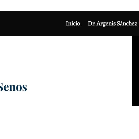
Inicio
Dr. Argenis Sánchez
Senos