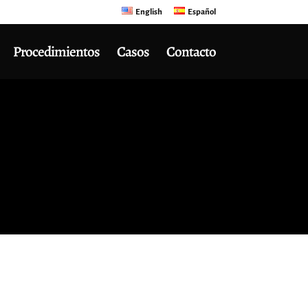
English
Español
Procedimientos
Casos
Contacto