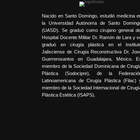
Nacido en Santo Domingo, estudió medicina e
la Universidad Autónoma de Santo Doming
(UASD). Se graduó como cirujano general de
Hospital Docente Militar Dr. Ramón de Lara y s
graduó en cirugía plástica en el Institut
Jalisciense de Cirugía Reconstructiva Dr. Jos
Guerrerosantos en Guadalajara, México. E
miembro de la Sociedad Dominicana de Cirugí
Plástica (Sodocipre), de la Federació
Latinoamericana de Cirugía Plástica (Filac) 
miembro de la Sociedad Internacional de Cirugí
Plástica Estética (ISAPS).